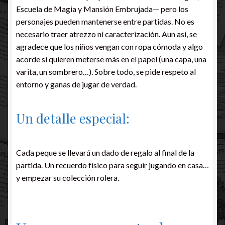
Escuela de Magia y Mansión Embrujada— pero los
personajes pueden mantenerse entre partidas. No es
necesario traer atrezzo ni caracterización. Aun así, se
agradece que los niños vengan con ropa cómoda y algo
acorde si quieren meterse más en el papel (una capa, una
varita, un sombrero…). Sobre todo, se pide respeto al
entorno y ganas de jugar de verdad.
Un detalle especial:
Cada peque se llevará un dado de regalo al final de la
partida. Un recuerdo físico para seguir jugando en casa…
y empezar su colección rolera.