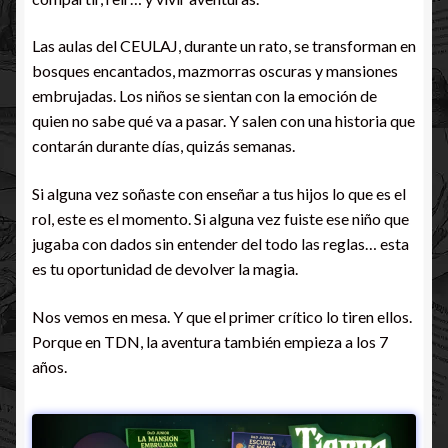
Las aulas del CEULAJ, durante un rato, se transforman en
bosques encantados, mazmorras oscuras y mansiones
embrujadas. Los niños se sientan con la emoción de
quien no sabe qué va a pasar. Y salen con una historia que
contarán durante días, quizás semanas.
Si alguna vez soñaste con enseñar a tus hijos lo que es el
rol, este es el momento. Si alguna vez fuiste ese niño que
jugaba con dados sin entender del todo las reglas… esta
es tu oportunidad de devolver la magia.
Nos vemos en mesa. Y que el primer crítico lo tiren ellos.
Porque en TDN, la aventura también empieza a los 7
años.