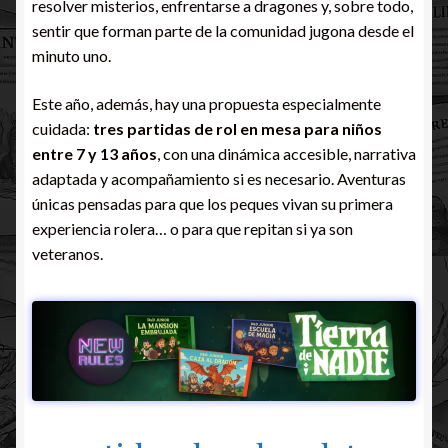
resolver misterios, enfrentarse a dragones y, sobre todo,
sentir que forman parte de la comunidad jugona desde el
minuto uno.
Este año, además, hay una propuesta especialmente
cuidada:
tres partidas de rol en mesa para niños
entre 7 y 13 años
, con una dinámica accesible, narrativa
adaptada y acompañamiento si es necesario. Aventuras
únicas pensadas para que los peques vivan su primera
experiencia rolera… o para que repitan si ya son
veteranos.