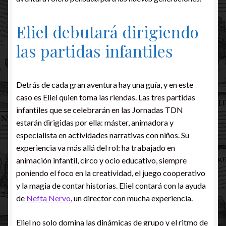
Eliel debutará dirigiendo
las partidas infantiles
Detrás de cada gran aventura hay una guía, y en este
caso es Eliel quien toma las riendas. Las tres partidas
infantiles que se celebrarán en las Jornadas TDN
estarán dirigidas por ella: máster, animadora y
especialista en actividades narrativas con niños. Su
experiencia va más allá del rol: ha trabajado en
animación infantil, circo y ocio educativo, siempre
poniendo el foco en la creatividad, el juego cooperativo
y la magia de contar historias. Eliel contará con la ayuda
de
Nefta Nervo
, un director con mucha experiencia.
Eliel no solo domina las dinámicas de grupo y el ritmo de