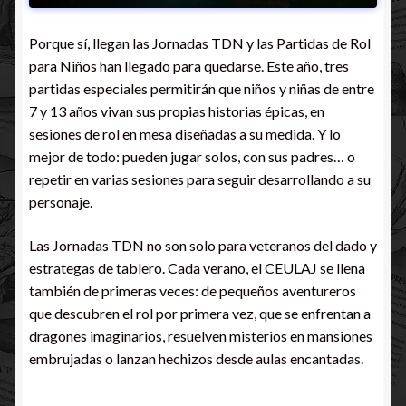
Porque sí, llegan las Jornadas TDN y las Partidas de Rol
para Niños han llegado para quedarse. Este año, tres
partidas especiales permitirán que niños y niñas de entre
7 y 13 años vivan sus propias historias épicas, en
sesiones de rol en mesa diseñadas a su medida. Y lo
mejor de todo: pueden jugar solos, con sus padres… o
repetir en varias sesiones para seguir desarrollando a su
personaje.
Las Jornadas TDN no son solo para veteranos del dado y
estrategas de tablero. Cada verano, el CEULAJ se llena
también de primeras veces: de pequeños aventureros
que descubren el rol por primera vez, que se enfrentan a
dragones imaginarios, resuelven misterios en mansiones
embrujadas o lanzan hechizos desde aulas encantadas.