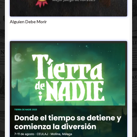
Alguien Debe Morir