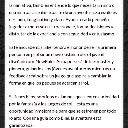
la narrativa, también entiende lo que necesita un niño o
una niña para sentirse parte de una aventura. Su estilo es
cercano, imaginativo y claro. Ayuda a cada pequeño
jugador a meterse en su personaje, tomar decisiones y
disfrutar de la experiencia con seguridad y entusiasmo.
Este año, además, Eliel tendrá el honor de ser la primera
persona en probar un nuevo sistema de rol juvenil
diseñado por NewRules. Su papel será doble: máster y
pionera, guiando a los jóvenes aventureros mientras da
feedback real sobre un juego que aspira a cambiar la
forma en que los peques se acercan al rol.
Si tienes hijos, sobrinos o alumnos que sienten curiosidad
por la fantasía y los juegos de rol… esta es una
oportunidad inmejorable para que se estrenen por todo
lo alto. Con una guía como Eliel, la aventura está
garantizada.