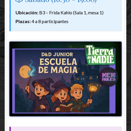
Ubicación:
B3 – Frida Kahlo (Sala 1, mesa 1)
Plazas:
4 a 8 participantes