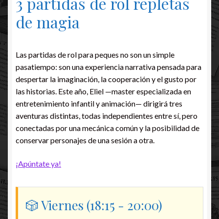
3 partidas de rol repletas
de magia
Las partidas de rol para peques no son un simple
pasatiempo: son una experiencia narrativa pensada para
despertar la imaginación, la cooperación y el gusto por
las historias. Este año, Eliel —master especializada en
entretenimiento infantil y animación— dirigirá tres
aventuras distintas, todas independientes entre sí, pero
conectadas por una mecánica común y la posibilidad de
conservar personajes de una sesión a otra.
¡Apúntate ya!
🎲 Viernes (18:15 - 20:00)