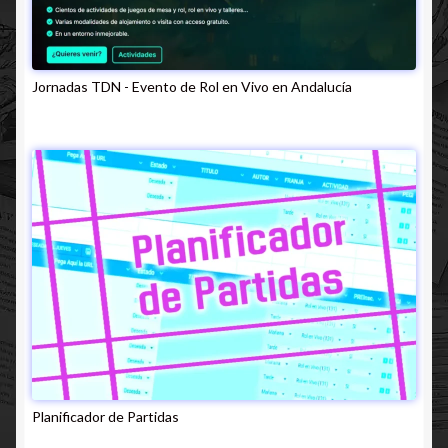
Jornadas TDN - Evento de Rol en Vivo en Andalucía
Planificador de Partidas