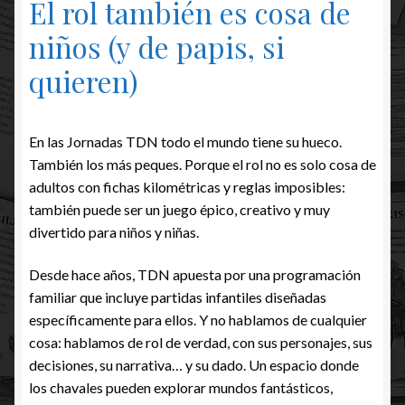
El rol también es cosa de
niños (y de papis, si
quieren)
En las Jornadas TDN todo el mundo tiene su hueco.
También los más peques. Porque el rol no es solo cosa de
adultos con fichas kilométricas y reglas imposibles:
también puede ser un juego épico, creativo y muy
divertido para niños y niñas.
Desde hace años, TDN apuesta por una programación
familiar que incluye partidas infantiles diseñadas
específicamente para ellos. Y no hablamos de cualquier
cosa: hablamos de rol de verdad, con sus personajes, sus
decisiones, su narrativa… y su dado. Un espacio donde
los chavales pueden explorar mundos fantásticos,