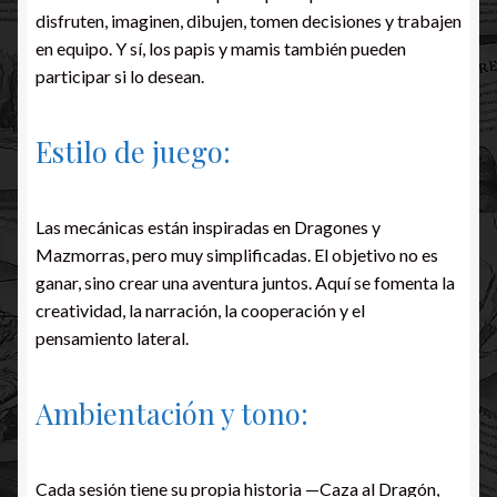
disfruten, imaginen, dibujen, tomen decisiones y trabajen
en equipo. Y sí, los papis y mamis también pueden
participar si lo desean.
Estilo de juego:
Las mecánicas están inspiradas en Dragones y
Mazmorras, pero muy simplificadas. El objetivo no es
ganar, sino crear una aventura juntos. Aquí se fomenta la
creatividad, la narración, la cooperación y el
pensamiento lateral.
Ambientación y tono:
Cada sesión tiene su propia historia —Caza al Dragón,