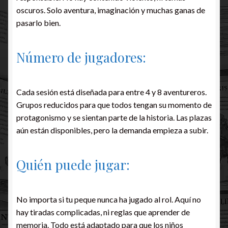
oscuros. Solo aventura, imaginación y muchas ganas de
pasarlo bien.
Número de jugadores:
Cada sesión está diseñada para entre 4 y 8 aventureros.
Grupos reducidos para que todos tengan su momento de
protagonismo y se sientan parte de la historia. Las plazas
aún están disponibles, pero la demanda empieza a subir.
Quién puede jugar:
No importa si tu peque nunca ha jugado al rol. Aquí no
hay tiradas complicadas, ni reglas que aprender de
memoria. Todo está adaptado para que los niños