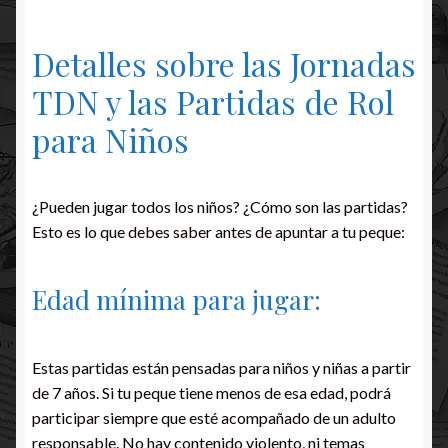
Detalles sobre las Jornadas
TDN y las Partidas de Rol
para Niños
¿Pueden jugar todos los niños? ¿Cómo son las partidas?
Esto es lo que debes saber antes de apuntar a tu peque:
Edad mínima para jugar:
Estas partidas están pensadas para niños y niñas a partir
de 7 años. Si tu peque tiene menos de esa edad, podrá
participar siempre que esté acompañado de un adulto
responsable. No hay contenido violento, ni temas