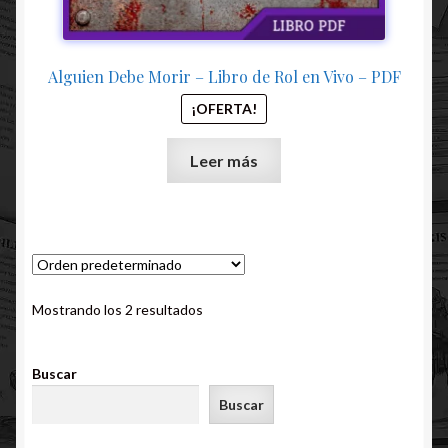
Alguien Debe Morir – Libro de Rol en Vivo – PDF
¡OFERTA!
Leer más
Mostrando los 2 resultados
Buscar
Buscar