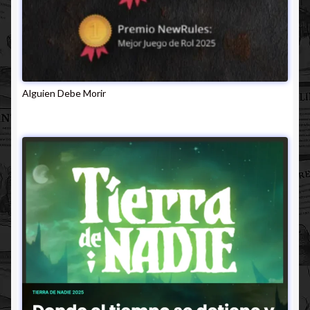
Alguien Debe Morir