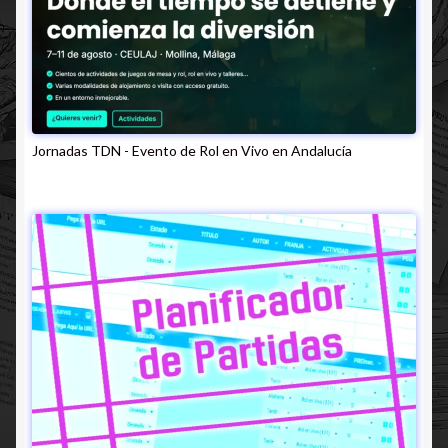
Jornadas TDN - Evento de Rol en Vivo en Andalucía